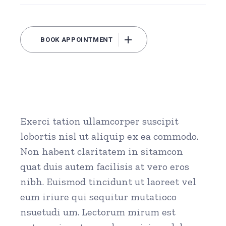
BOOK APPOINTMENT
Exerci tation ullamcorper suscipit
lobortis nisl ut aliquip ex ea commodo.
Non habent claritatem in sitamcon
quat duis autem facilisis at vero eros
nibh. Euismod tincidunt ut laoreet vel
eum iriure qui sequitur mutatioco
nsuetudi um. Lectorum mirum est