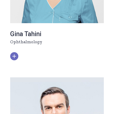
Gina Tahini
Ophthalmology