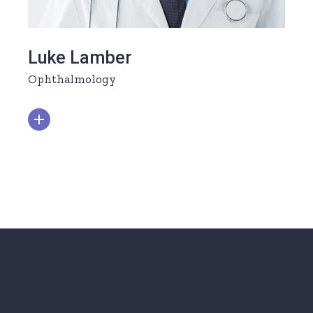
Luke Lamber
Ophthalmology