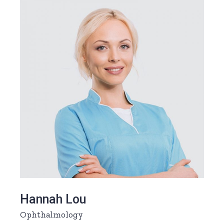
Hannah Lou
Ophthalmology