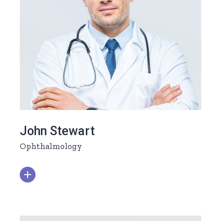
John Stewart
Ophthalmology