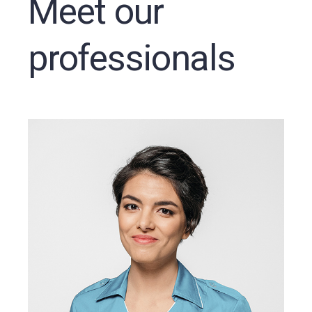
Meet our
professionals