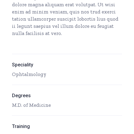
dolore magna aliquam erat volutpat. Ut wisi
enim ad minim veniam, quis nos trud exerci
tation ullamcorper suscipit lobortis lius quod
ii legunt saepius vel illum dolore eu feugiat
nulla facilisis at vero.
Speciality
Ophtalmology
Degrees
M.D. of Medicine
Training