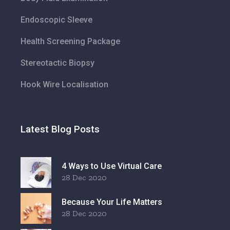
Endoscopic Sleeve
Health Screening Package
Stereotactic Biopsy
Hook Wire Localisation
Latest Blog Posts
4 Ways to Use Virtual Care
28 Dec 2020
Because Your Life Matters
28 Dec 2020