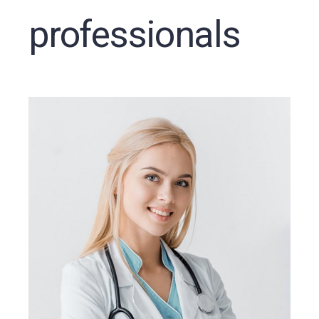
professionals