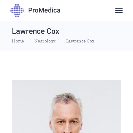
Lawrence Cox
Home
Neurology
Lawrence Cox