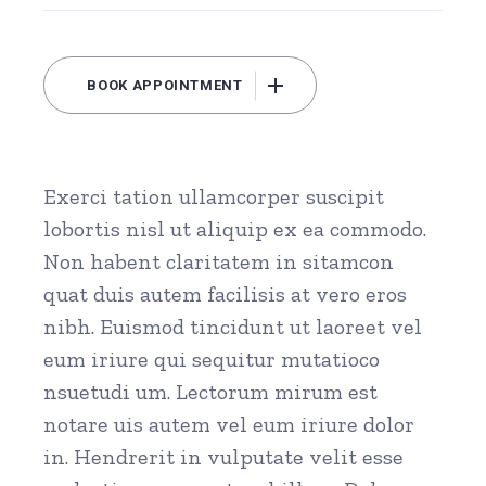
BOOK APPOINTMENT
Exerci tation ullamcorper suscipit
lobortis nisl ut aliquip ex ea commodo.
Non habent claritatem in sitamcon
quat duis autem facilisis at vero eros
nibh. Euismod tincidunt ut laoreet vel
eum iriure qui sequitur mutatioco
nsuetudi um. Lectorum mirum est
notare uis autem vel eum iriure dolor
in. Hendrerit in vulputate velit esse