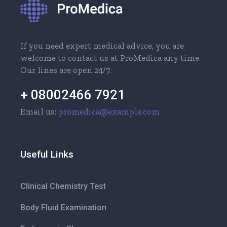
If you need expert medical advice, you are
welcome to contact us at ProMedica any time.
Our lines are open 24/7.
+ 08002466 7921
Email us:
promedica@example.com
Useful Links
Clinical Chemistry Test
Body Fluid Examination