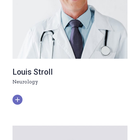
Louis Stroll
Neurology