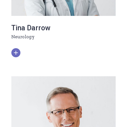
Tina Darrow
Neurology