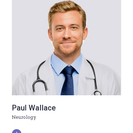
Paul Wallace
Neurology