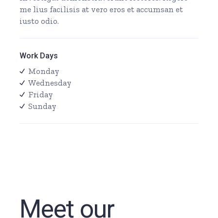
me lius facilisis at vero eros et accumsan et
iusto odio.
Work Days
Monday
Wednesday
Friday
Sunday
Meet our