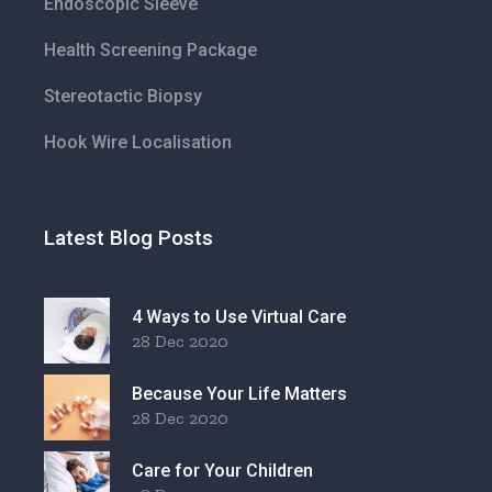
Endoscopic Sleeve
Health Screening Package
Stereotactic Biopsy
Hook Wire Localisation
Latest Blog Posts
4 Ways to Use Virtual Care
28 Dec 2020
Because Your Life Matters
28 Dec 2020
Care for Your Children