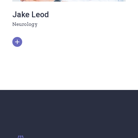
Jake Leod
Neurology